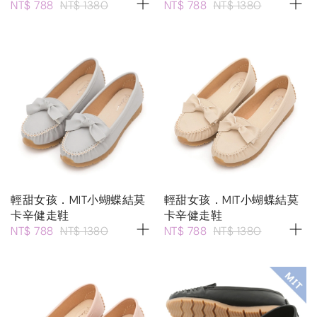
NT$ 788
NT$ 1380
NT$ 788
NT$ 1380
輕甜女孩．MIT小蝴蝶結莫
輕甜女孩．MIT小蝴蝶結莫
卡辛健走鞋
卡辛健走鞋
NT$ 788
NT$ 1380
NT$ 788
NT$ 1380