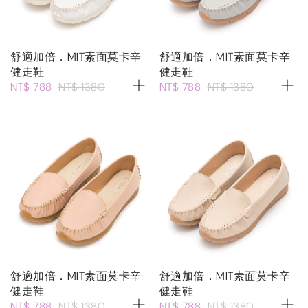
舒適加倍．MIT素面莫卡辛
舒適加倍．MIT素面莫卡辛
健走鞋
健走鞋
NT$ 788
NT$ 1380
NT$ 788
NT$ 1380
舒適加倍．MIT素面莫卡辛
舒適加倍．MIT素面莫卡辛
健走鞋
健走鞋
NT$ 788
NT$ 1380
NT$ 788
NT$ 1380