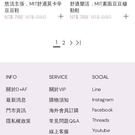
悠活主張．MIT舒適莫卡辛
舒適樂活．MIT素面豆豆穆
豆豆鞋
勒鞋
NT$ 788
NT$ 1380
NT$ 788
NT$ 1380
1
2
INFO
SERVICE
SOCIAL
關於D+AF
關於VIP
Line
Instagram
最新消息
購物須知
Facebook
門市資訊
海外會員訂購
Threads
隱私權政策
常見問題Q&A
Youtube
線上客服