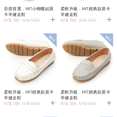
百搭首選．MIT小蝴蝶結莫
柔軟升級．MIT經典款莫卡
卡辛健走鞋
辛健走鞋
NT$ 788
NT$ 1380
NT$ 788
NT$ 1380
柔軟升級．MIT經典款莫卡
柔軟升級．MIT經典款莫卡
辛健走鞋
辛健走鞋
NT$ 788
NT$ 1380
NT$ 788
NT$ 1380