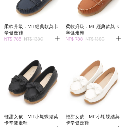
柔軟升級．MIT經典款莫卡
柔軟升級．MIT經典款莫卡
辛健走鞋
辛健走鞋
NT$ 788
NT$ 1380
NT$ 788
NT$ 1380
輕甜女孩．MIT小蝴蝶結莫
輕甜女孩．MIT小蝴蝶結莫
卡辛健走鞋
卡辛健走鞋