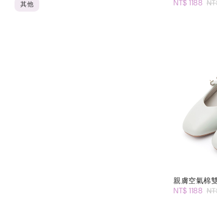
NT$ 1188
NT
其他
親膚空氣棉
NT$ 1188
NT