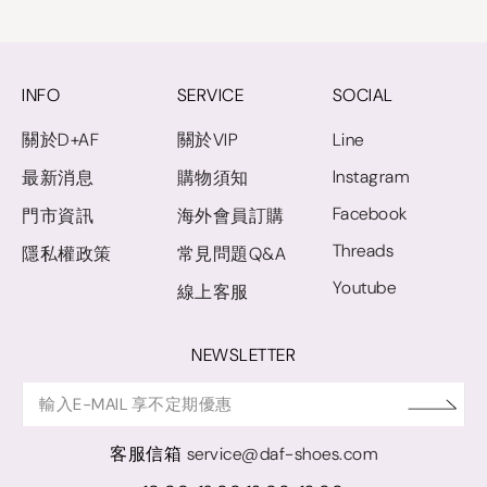
INFO
SERVICE
SOCIAL
關於D+AF
關於VIP
Line
Instagram
最新消息
購物須知
Facebook
門市資訊
海外會員訂購
Threads
隱私權政策
常見問題Q&A
Youtube
線上客服
NEWSLETTER
客服信箱
service@daf-shoes.com