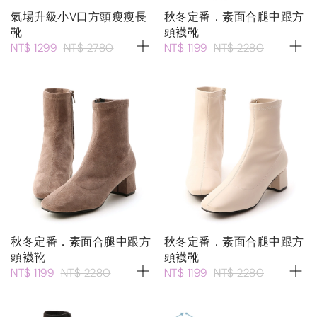
氣場升級小V口方頭瘦瘦長
秋冬定番．素面合腿中跟方
靴
頭襪靴
NT$ 1299
NT$ 2780
NT$ 1199
NT$ 2280
秋冬定番．素面合腿中跟方
秋冬定番．素面合腿中跟方
頭襪靴
頭襪靴
NT$ 1199
NT$ 2280
NT$ 1199
NT$ 2280