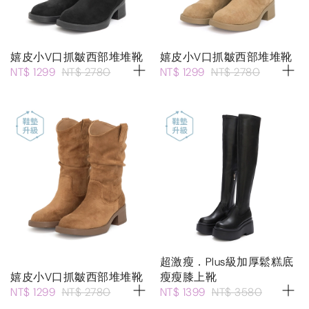
嬉皮小V口抓皺西部堆堆靴
嬉皮小V口抓皺西部堆堆靴
NT$ 1299
NT$ 2780
NT$ 1299
NT$ 2780
超激瘦．Plus級加厚鬆糕底
嬉皮小V口抓皺西部堆堆靴
瘦瘦膝上靴
NT$ 1299
NT$ 2780
NT$ 1399
NT$ 3580