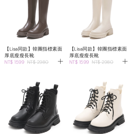
【Lisa同款】韓團指標素面
【Lisa同款】韓團指標素面
厚底瘦瘦長靴
厚底瘦瘦長靴
NT$ 1599
NT$ 2980
NT$ 1599
NT$ 2980