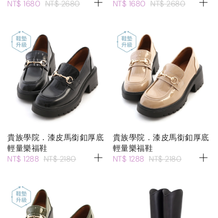
NT$ 1680
NT$ 2680
NT$ 1680
NT$ 2680
貴族學院．漆皮馬銜釦厚底
貴族學院．漆皮馬銜釦厚底
輕量樂福鞋
輕量樂福鞋
NT$ 1288
NT$ 2180
NT$ 1288
NT$ 2180