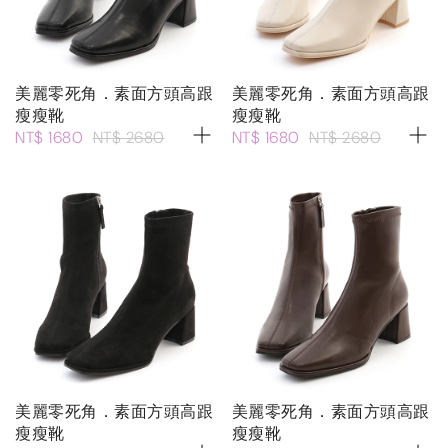
美麗零死角．素面方頭高跟
美麗零死角．素面方頭高跟
瘦瘦靴
瘦瘦靴
NT$ 1680
NT$ 2680
NT$ 1680
NT$ 2680
美麗零死角．素面方頭高跟
美麗零死角．素面方頭高跟
瘦瘦靴
瘦瘦靴