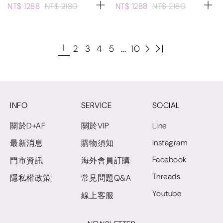
NT$ 1288
NT$ 2180
NT$ 1288
NT$ 2180
1
2
3
4
5
...
10
INFO
SERVICE
SOCIAL
關於D+AF
關於VIP
Line
Instagram
最新消息
購物須知
Facebook
門市資訊
海外會員訂購
Threads
隱私權政策
常見問題Q&A
Youtube
線上客服