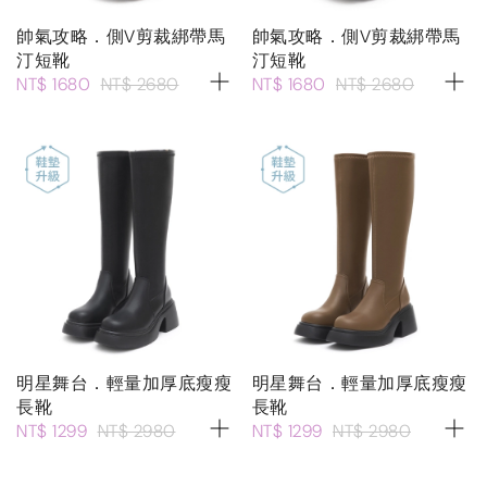
帥氣攻略．側V剪裁綁帶馬
帥氣攻略．側V剪裁綁帶馬
汀短靴
汀短靴
NT$ 1680
NT$ 2680
NT$ 1680
NT$ 2680
明星舞台．輕量加厚底瘦瘦
明星舞台．輕量加厚底瘦瘦
長靴
長靴
NT$ 1299
NT$ 2980
NT$ 1299
NT$ 2980