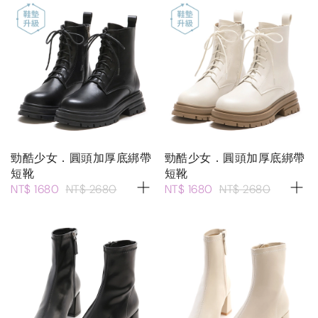
勁酷少女．圓頭加厚底綁帶
勁酷少女．圓頭加厚底綁帶
短靴
短靴
NT$ 1680
NT$ 2680
NT$ 1680
NT$ 2680