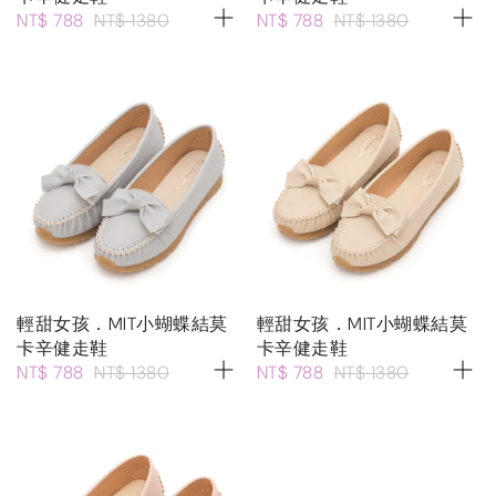
NT$ 788
NT$ 1380
NT$ 788
NT$ 1380
輕甜女孩．MIT小蝴蝶結莫
輕甜女孩．MIT小蝴蝶結莫
卡辛健走鞋
卡辛健走鞋
NT$ 788
NT$ 1380
NT$ 788
NT$ 1380