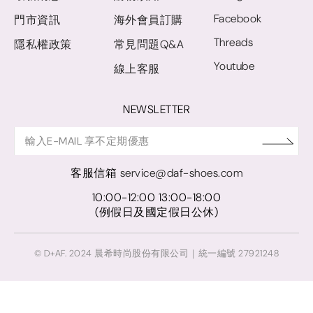
Facebook
門市資訊
海外會員訂購
Threads
隱私權政策
常見問題Q&A
Youtube
線上客服
NEWSLETTER
客服信箱
service@daf-shoes.com
10:00-12:00 13:00-18:00
(例假日及國定假日公休)
© D+AF. 2024 晨希時尚股份有限公司｜統一編號 27921248