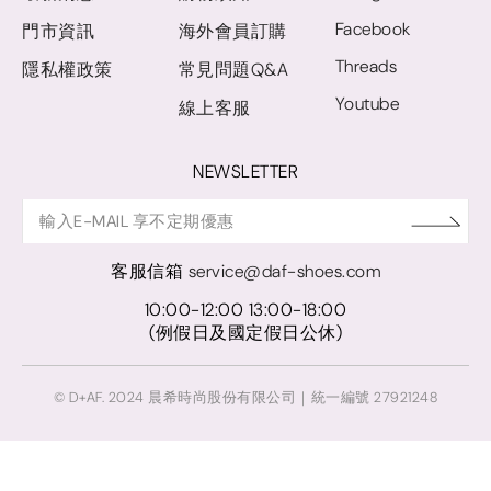
Facebook
門市資訊
海外會員訂購
Threads
隱私權政策
常見問題Q&A
Youtube
線上客服
NEWSLETTER
客服信箱
service@daf-shoes.com
10:00-12:00 13:00-18:00
(例假日及國定假日公休)
© D+AF. 2024 晨希時尚股份有限公司｜統一編號 27921248