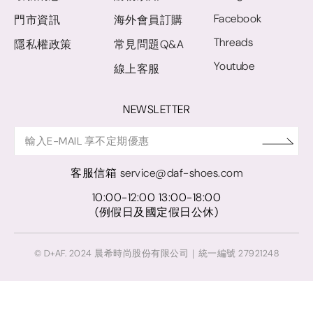
Facebook
門市資訊
海外會員訂購
Threads
隱私權政策
常見問題Q&A
Youtube
線上客服
NEWSLETTER
客服信箱
service@daf-shoes.com
10:00-12:00 13:00-18:00
(例假日及國定假日公休)
© D+AF. 2024 晨希時尚股份有限公司｜統一編號 27921248