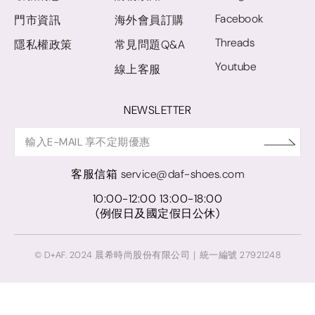
Facebook
門市資訊
海外會員訂購
Threads
隱私權政策
常見問題Q&A
Youtube
線上客服
NEWSLETTER
客服信箱
service@daf-shoes.com
10:00-12:00 13:00-18:00
(例假日及國定假日公休)
© D+AF. 2024 晨希時尚股份有限公司｜統一編號 27921248