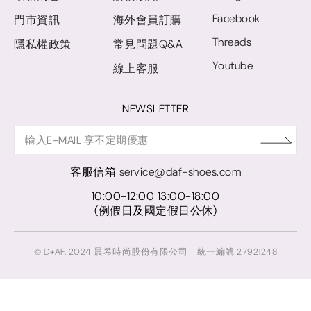
Facebook
門市資訊
海外會員訂購
Threads
隱私權政策
常見問題Q&A
Youtube
線上客服
NEWSLETTER
客服信箱
service@daf-shoes.com
10:00-12:00 13:00-18:00
(例假日及國定假日公休)
© D+AF. 2024 晨希時尚股份有限公司｜統一編號 27921248