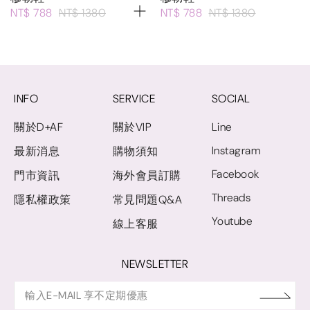
NT$ 788
NT$ 1380
NT$ 788
NT$ 1380
INFO
SERVICE
SOCIAL
關於D+AF
關於VIP
Line
Instagram
最新消息
購物須知
Facebook
門市資訊
海外會員訂購
Threads
隱私權政策
常見問題Q&A
Youtube
線上客服
NEWSLETTER