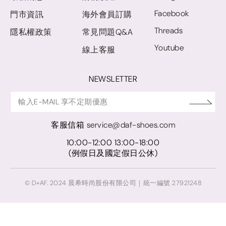
Facebook
門市資訊
海外會員訂購
Threads
隱私權政策
常見問題Q&A
Youtube
線上客服
NEWSLETTER
客服信箱
service@daf-shoes.com
10:00-12:00 13:00-18:00
(例假日及國定假日公休)
© D+AF. 2024 晨希時尚股份有限公司｜統一編號 27921248