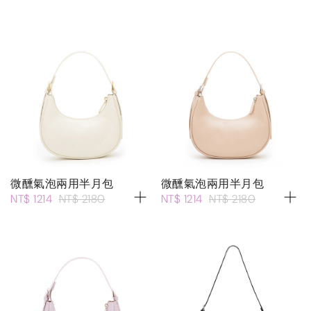
微醺氣泡兩用半月包
微醺氣泡兩用半月包
NT$ 1214
NT$ 2180
NT$ 1214
NT$ 2180