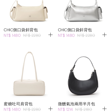
CHIC側口袋斜背包
CHIC側口袋斜背包
NT$ 1480
NT$ 2280
NT$ 1480
NT$ 2280
蜜糖吐司肩背包
微醺氣泡兩用半月包
NT$ 1480
NT$ 2280
NT$ 1214
NT$ 2180