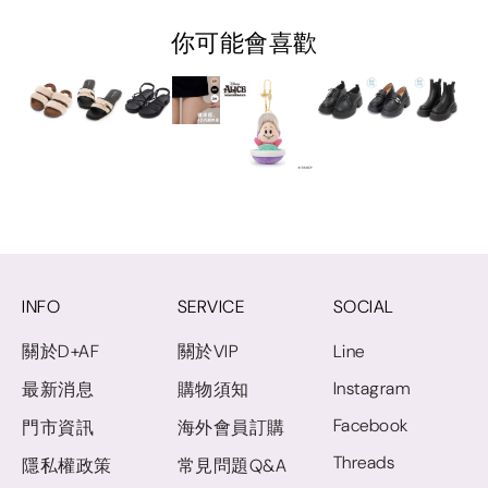
你可能會喜歡
INFO
SERVICE
SOCIAL
關於D+AF
關於VIP
Line
Instagram
最新消息
購物須知
Facebook
門市資訊
海外會員訂購
Threads
隱私權政策
常見問題Q&A