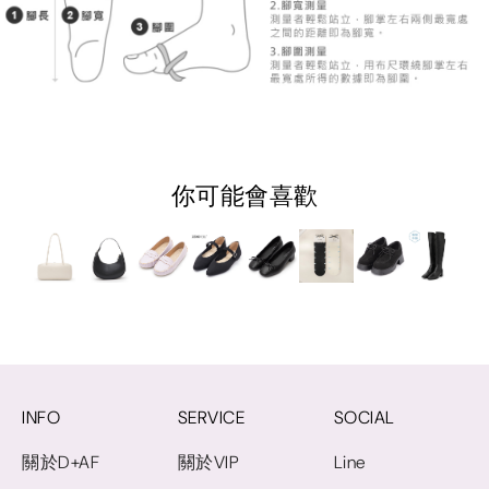
你可能會喜歡
INFO
SERVICE
SOCIAL
關於D+AF
關於VIP
Line