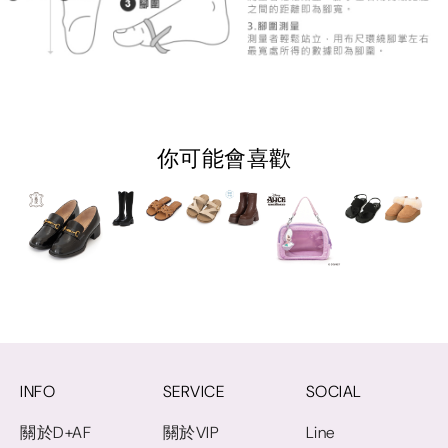
你可能會喜歡
INFO
SERVICE
SOCIAL
關於D+AF
關於VIP
Line