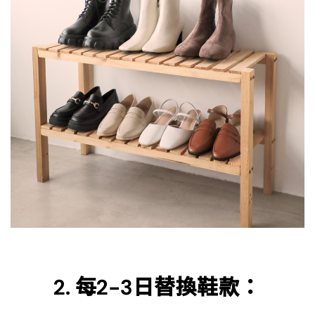
2. 每2-3日替換鞋款：