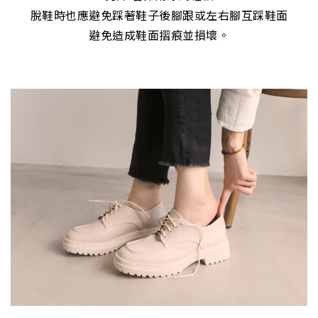
脫鞋時也應避免踩著鞋子後腳跟或左右腳互踩鞋面
避免造成鞋面摺痕並損壞。