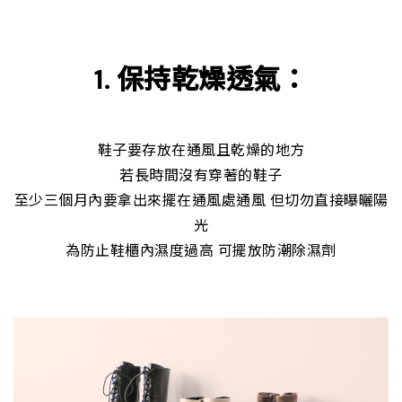
1. 保持乾燥透氣：
鞋子要存放在通風且乾燥的地方
若長時間沒有穿著的鞋子
至少三個月內要拿出來擺在通風處通風 但切勿直接曝曬陽
光
為防止鞋櫃內濕度過高 可擺放防潮除濕劑