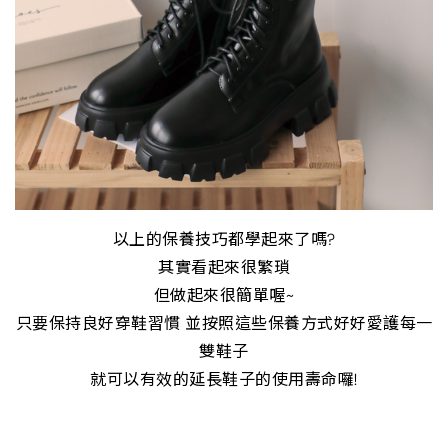
以上的保養技巧都學起來了嗎?
其實看起來很繁瑣
但做起來很簡單喔~
只要保持良好穿鞋習慣 並按照這些保養方式好好愛護每一
雙鞋子
就可以有效的延長鞋子的使用壽命囉!