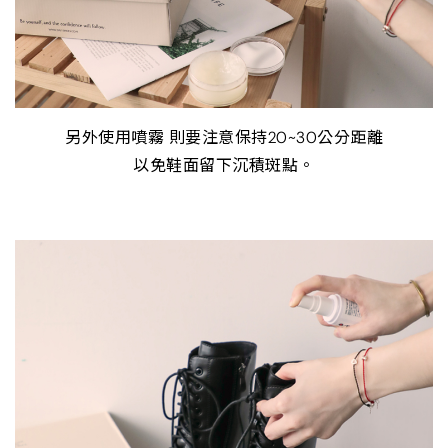
另外使用噴霧 則要注意保持20~30公分距離
以免鞋面留下沉積斑點。