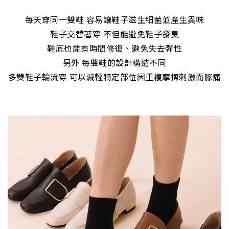
每天穿同一雙鞋 容易讓鞋子滋生細菌並產生異味
鞋子交替著穿 不但能避免鞋子發臭
鞋底也能有時間修復、避免失去彈性
另外 每雙鞋的設計構造不同
多雙鞋子輪流穿 可以減輕特定部位因重複摩擦刺激而腳痛