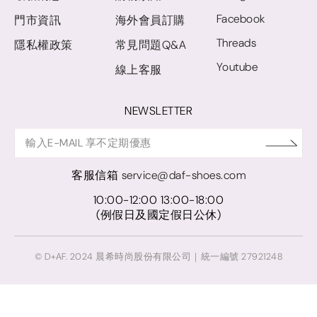
Facebook
門市資訊
海外會員訂購
Threads
隱私權政策
常見問題Q&A
Youtube
線上客服
NEWSLETTER
客服信箱
service@daf-shoes.com
10:00-12:00 13:00-18:00
(例假日及國定假日公休)
© D+AF. 2024 晨希時尚股份有限公司｜統一編號 27921248