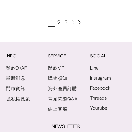
1
2
3
INFO
SERVICE
SOCIAL
關於D+AF
關於VIP
Line
Instagram
最新消息
購物須知
Facebook
門市資訊
海外會員訂購
Threads
隱私權政策
常見問題Q&A
Youtube
線上客服
NEWSLETTER