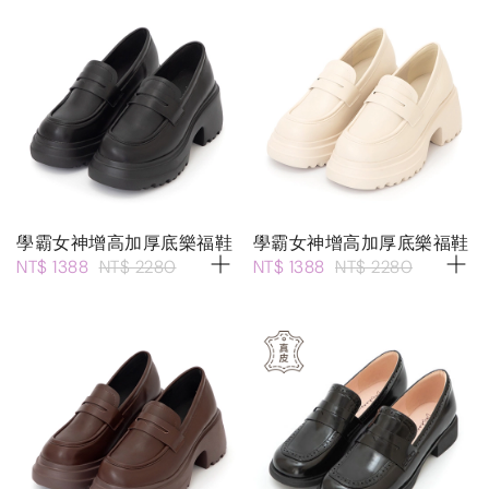
學霸女神增高加厚底樂福鞋
學霸女神增高加厚底樂福鞋
NT$ 1388
NT$ 2280
NT$ 1388
NT$ 2280