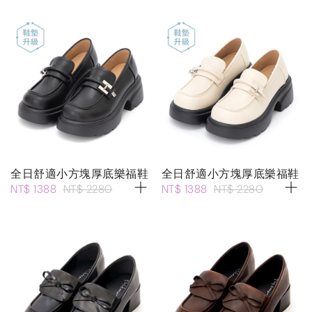
全日舒適小方塊厚底樂福鞋
全日舒適小方塊厚底樂福鞋
NT$ 1388
NT$ 2280
NT$ 1388
NT$ 2280