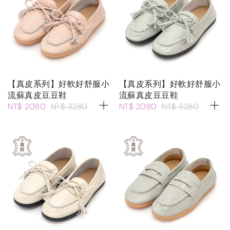
【真皮系列】好軟好舒服小
【真皮系列】好軟好舒服小
流蘇真皮豆豆鞋
流蘇真皮豆豆鞋
NT$ 2080
NT$ 3280
NT$ 2080
NT$ 3280