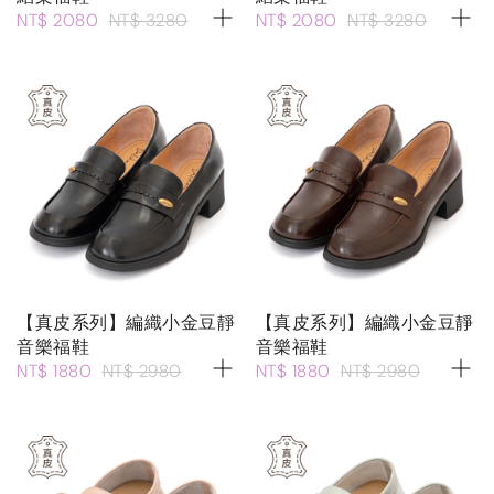
NT$ 2080
NT$ 3280
NT$ 2080
NT$ 3280
【真皮系列】編織小金豆靜
【真皮系列】編織小金豆靜
音樂福鞋
音樂福鞋
NT$ 1880
NT$ 2980
NT$ 1880
NT$ 2980