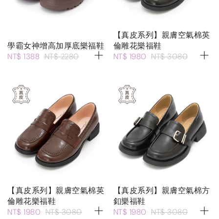
【真皮系列】親膚空氣棉英
學霸女神增高加厚底樂福鞋
倫雕花樂福鞋
NT$ 1388
NT$ 2280
NT$ 1980
NT$ 3080
【真皮系列】親膚空氣棉英
【真皮系列】親膚空氣棉方
倫雕花樂福鞋
釦樂福鞋
NT$ 1980
NT$ 3080
NT$ 1980
NT$ 3080