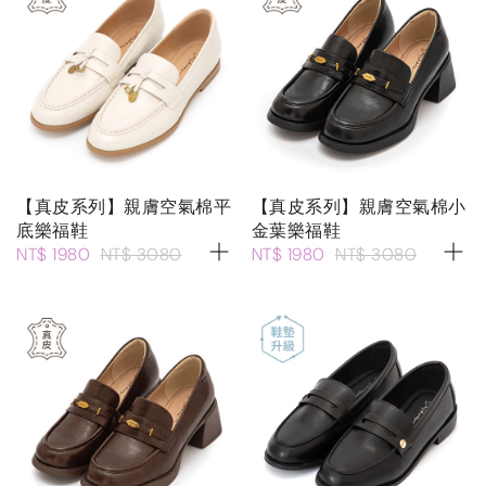
【真皮系列】親膚空氣棉平
【真皮系列】親膚空氣棉小
底樂福鞋
金葉樂福鞋
NT$ 1980
NT$ 3080
NT$ 1980
NT$ 3080