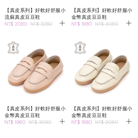
【真皮系列】好軟好舒服小
【真皮系列】好軟好舒服小
流蘇真皮豆豆鞋
金幣真皮豆豆鞋
NT$ 2080
NT$ 3280
NT$ 1980
NT$ 3080
【真皮系列】好軟好舒服小
【真皮系列】好軟好舒服小
金幣真皮豆豆鞋
金幣真皮豆豆鞋
NT$ 1980
NT$ 3080
NT$ 1980
NT$ 3080