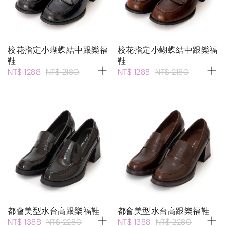
校花指定小蝴蝶結中跟樂福
校花指定小蝴蝶結中跟樂福
鞋
鞋
NT$ 1288
NT$ 2180
NT$ 1288
NT$ 2180
都會美型水台高跟樂福鞋
都會美型水台高跟樂福鞋
NT$ 1388
NT$ 2280
NT$ 1388
NT$ 2280