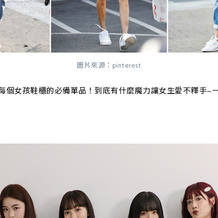
圖片來源：pinterest
每個女孩鞋櫃的必備單品！到底有什麼魔力讓女生愛不釋手~