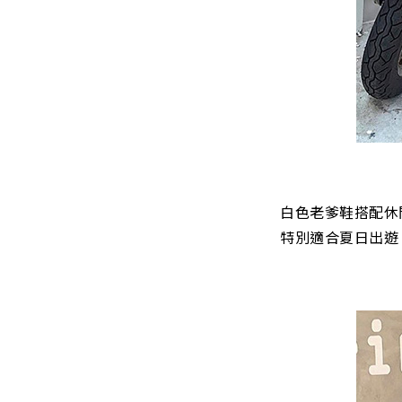
白色老爹鞋搭配休
特別適合夏日出遊