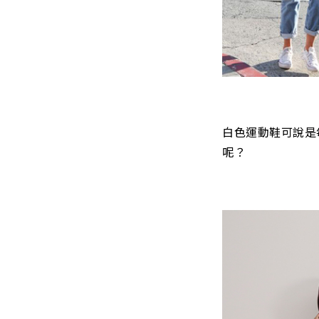
白色運動鞋可說是
呢？