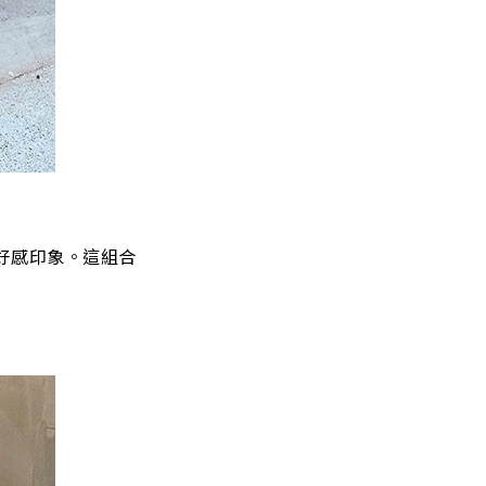
好感印象。這組合