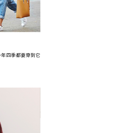
一年四季都要穿到它