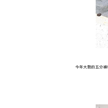
今年大勢的五分褲