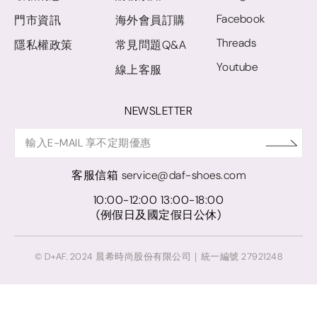
Facebook
門市資訊
海外會員訂購
Threads
隱私權政策
常見問題Q&A
Youtube
線上客服
NEWSLETTER
客服信箱
service@daf-shoes.com
10:00-12:00 13:00-18:00
(例假日及國定假日公休)
© D+AF. 2024 晨希時尚股份有限公司｜統一編號 27921248