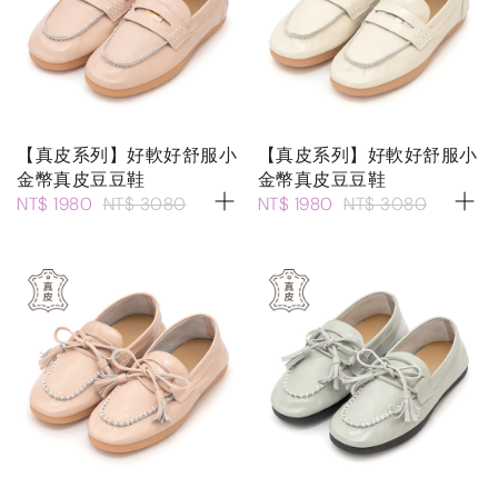
【真皮系列】好軟好舒服小
【真皮系列】好軟好舒服小
金幣真皮豆豆鞋
金幣真皮豆豆鞋
NT$ 1980
NT$ 3080
NT$ 1980
NT$ 3080