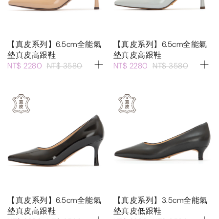
【真皮系列】6.5cm全能氣
【真皮系列】6.5cm全能氣
墊真皮高跟鞋
墊真皮高跟鞋
NT$ 2280
NT$ 3580
NT$ 2280
NT$ 3580
【真皮系列】6.5cm全能氣
【真皮系列】3.5cm全能氣
墊真皮高跟鞋
墊真皮低跟鞋