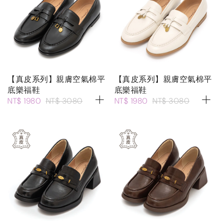
【真皮系列】親膚空氣棉平
【真皮系列】親膚空氣棉平
底樂福鞋
底樂福鞋
NT$ 1980
NT$ 3080
NT$ 1980
NT$ 3080