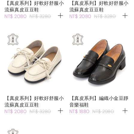
【真皮系列】好軟好舒服小
【真皮系列】好軟好舒服小
流蘇真皮豆豆鞋
流蘇真皮豆豆鞋
NT$ 2080
NT$ 3280
NT$ 2080
NT$ 3280
【真皮系列】好軟好舒服小
【真皮系列】編織小金豆靜
流蘇真皮豆豆鞋
音樂福鞋
NT$ 2080
NT$ 3280
NT$ 1880
NT$ 2980