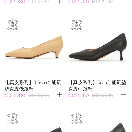
NT$ 2280
NT$ 3580
NT$ 2280
NT$ 3580
【真皮系列】3.5cm全能氣
【真皮系列】5cm全能氣墊
墊真皮低跟鞋
真皮中跟鞋
NT$ 2280
NT$ 3580
NT$ 2280
NT$ 3580