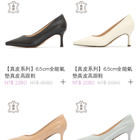
【真皮系列】6.5cm全能氣
【真皮系列】6.5cm全能氣
墊真皮高跟鞋
墊真皮高跟鞋
NT$ 2280
NT$ 3580
NT$ 2280
NT$ 3580