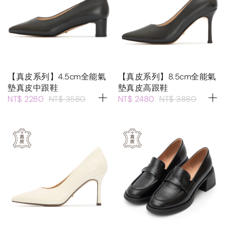
【真皮系列】4.5cm全能氣
【真皮系列】8.5cm全能氣
墊真皮中跟鞋
墊真皮高跟鞋
NT$ 2280
NT$ 3580
NT$ 2480
NT$ 3880