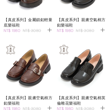
【真皮系列】金屬鎖釦輕量
【真皮系列】親膚空氣棉方
底樂福鞋
釦樂福鞋
NT$ 1980
NT$ 3080
NT$ 1980
NT$ 3080
【真皮系列】親膚空氣棉方
【真皮系列】親膚空氣棉英
釦樂福鞋
倫雕花樂福鞋
NT$ 1980
NT$ 3080
NT$ 1980
NT$ 3080