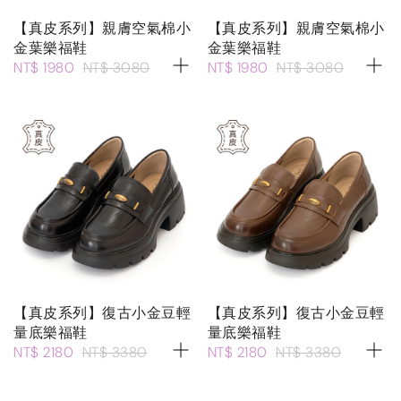
【真皮系列】親膚空氣棉小
【真皮系列】親膚空氣棉小
金葉樂福鞋
金葉樂福鞋
NT$ 1980
NT$ 3080
NT$ 1980
NT$ 3080
【真皮系列】復古小金豆輕
【真皮系列】復古小金豆輕
量底樂福鞋
量底樂福鞋
NT$ 2180
NT$ 3380
NT$ 2180
NT$ 3380