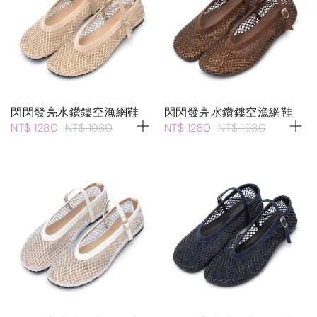
閃閃發亮水鑽鏤空漁網鞋
閃閃發亮水鑽鏤空漁網鞋
NT$ 1280
NT$ 1980
NT$ 1280
NT$ 1980