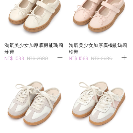
淘氣美少女加厚底機能瑪莉
淘氣美少女加厚底機能瑪莉
珍鞋
珍鞋
NT$ 1588
NT$ 2680
NT$ 1588
NT$ 2680