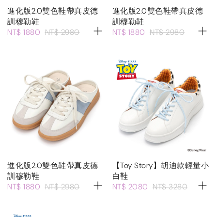
進化版2.0雙色鞋帶真皮德
進化版2.0雙色鞋帶真皮德
訓穆勒鞋
訓穆勒鞋
NT$ 1880
NT$ 2980
NT$ 1880
NT$ 2980
進化版2.0雙色鞋帶真皮德
【Toy Story】胡迪款輕量小
訓穆勒鞋
白鞋
NT$ 1880
NT$ 2980
NT$ 2080
NT$ 3280