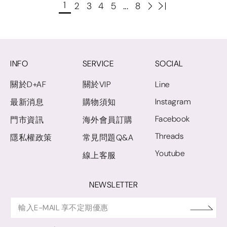
1
2
3
4
5
...
8
INFO
SERVICE
SOCIAL
關於D+AF
關於VIP
Line
Instagram
最新消息
購物須知
Facebook
門市資訊
海外會員訂購
Threads
隱私權政策
常見問題Q&A
Youtube
線上客服
NEWSLETTER