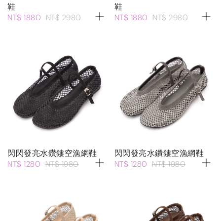
鞋
鞋
NT$ 1880
NT$ 2980
NT$ 1880
NT$ 2980
閃閃發亮水鑽鏤空漁網鞋
閃閃發亮水鑽鏤空漁網鞋
NT$ 1280
NT$ 1980
NT$ 1280
NT$ 1980