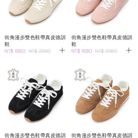
街角漫步雙色鞋帶真皮德訓
街角漫步雙色鞋帶真皮德訓
鞋
鞋
NT$ 1880
NT$ 2980
NT$ 1880
NT$ 2980
街角漫步雙色鞋帶真皮德訓
街角漫步雙色鞋帶真皮德訓