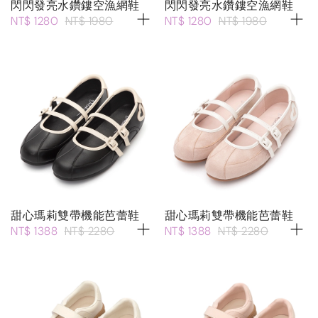
閃閃發亮水鑽鏤空漁網鞋
閃閃發亮水鑽鏤空漁網鞋
NT$ 1280
NT$ 1980
NT$ 1280
NT$ 1980
甜心瑪莉雙帶機能芭蕾鞋
甜心瑪莉雙帶機能芭蕾鞋
NT$ 1388
NT$ 2280
NT$ 1388
NT$ 2280