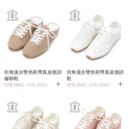
街角漫步雙色鞋帶真皮德訓
街角漫步雙色鞋帶真皮德訓
穆勒鞋
鞋
NT$ 1880
NT$ 2980
NT$ 1880
NT$ 2980