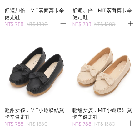
舒適加倍．MIT素面莫卡辛
舒適加倍．MIT素面莫卡辛
健走鞋
健走鞋
NT$ 788
NT$ 1380
NT$ 788
NT$ 1380
輕甜女孩．MIT小蝴蝶結莫
輕甜女孩．MIT小蝴蝶結莫
卡辛健走鞋
卡辛健走鞋
NT$ 788
NT$ 1380
NT$ 788
NT$ 1380