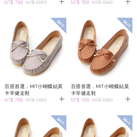
NT$ 788
NT$ 1380
NT$ 788
NT$ 1380
百搭首選．MIT小蝴蝶結莫
百搭首選．MIT小蝴蝶結莫
卡辛健走鞋
卡辛健走鞋
NT$ 788
NT$ 1380
NT$ 788
NT$ 1380