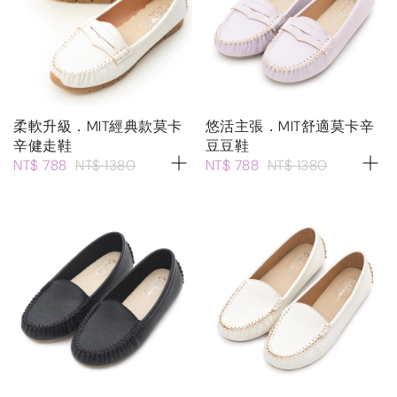
柔軟升級．MIT經典款莫卡
悠活主張．MIT舒適莫卡辛
辛健走鞋
豆豆鞋
NT$ 788
NT$ 1380
NT$ 788
NT$ 1380