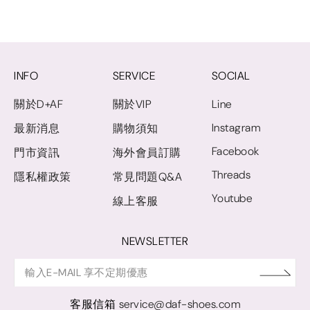
INFO
SERVICE
SOCIAL
關於D+AF
關於VIP
Line
Instagram
最新消息
購物須知
Facebook
門市資訊
海外會員訂購
Threads
隱私權政策
常見問題Q&A
Youtube
線上客服
NEWSLETTER
客服信箱
service@daf-shoes.com