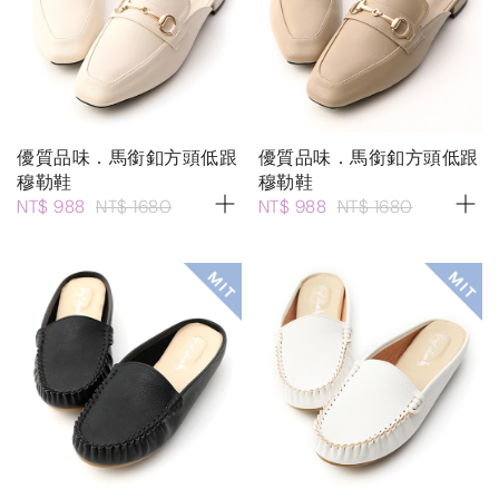
優質品味．馬銜釦方頭低跟
優質品味．馬銜釦方頭低跟
穆勒鞋
穆勒鞋
NT$ 988
NT$ 1680
NT$ 988
NT$ 1680