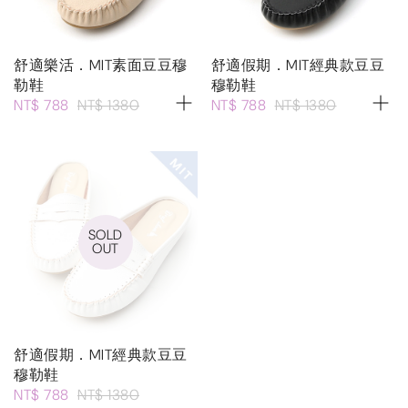
舒適樂活．MIT素面豆豆穆
舒適假期．MIT經典款豆豆
勒鞋
穆勒鞋
NT$ 788
NT$ 1380
NT$ 788
NT$ 1380
SOLD
OUT
舒適假期．MIT經典款豆豆
穆勒鞋
NT$ 788
NT$ 1380