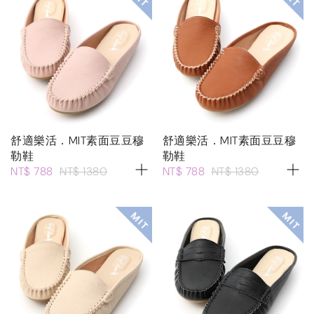
舒適樂活．MIT素面豆豆穆
舒適樂活．MIT素面豆豆穆
勒鞋
勒鞋
NT$ 788
NT$ 1380
NT$ 788
NT$ 1380