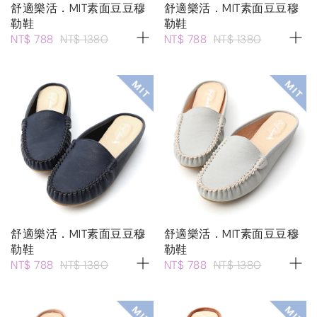
舒適樂活．MIT素面豆豆穆
舒適樂活．MIT素面豆豆穆
勒鞋
勒鞋
NT$ 788
NT$ 1380
NT$ 788
NT$ 1380
舒適樂活．MIT素面豆豆穆
舒適樂活．MIT素面豆豆穆
勒鞋
勒鞋
NT$ 788
NT$ 1380
NT$ 788
NT$ 1380