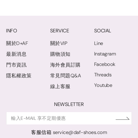
INFO
SERVICE
SOCIAL
關於D+AF
關於VIP
Line
Instagram
最新消息
購物須知
Facebook
門市資訊
海外會員訂購
Threads
隱私權政策
常見問題Q&A
Youtube
線上客服
NEWSLETTER
客服信箱
service@daf-shoes.com