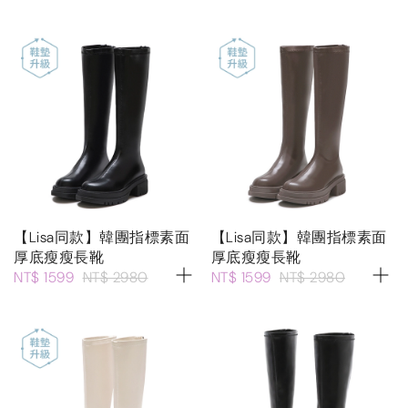
【Lisa同款】韓團指標素面
【Lisa同款】韓團指標素面
厚底瘦瘦長靴
厚底瘦瘦長靴
NT$ 1599
NT$ 2980
NT$ 1599
NT$ 2980