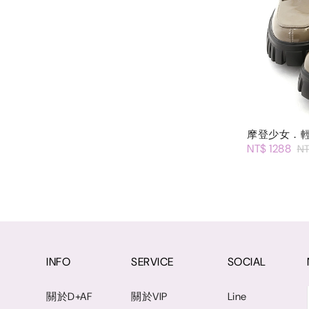
摩登少女．
NT$ 1288
NT
INFO
SERVICE
SOCIAL
關於D+AF
關於VIP
Line