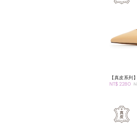
【真皮系列】
NT$ 2280
N