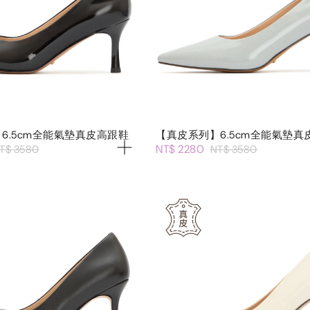
6.5cm全能氣墊真皮高跟鞋
【真皮系列】6.5cm全能氣墊真
NT$ 2280
T$ 3580
NT$ 3580