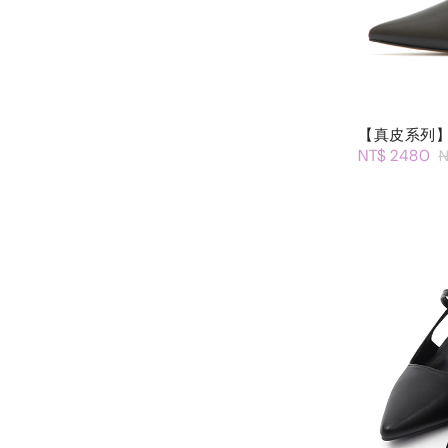
【真皮系列】
NT$ 2480
N