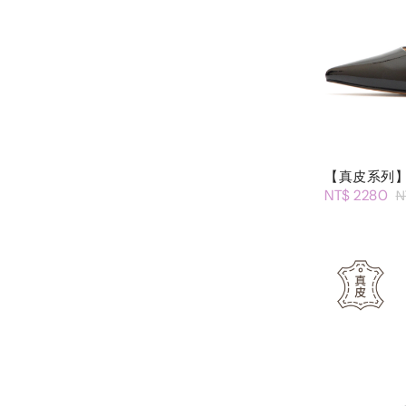
【真皮系列】
NT$ 2280
N