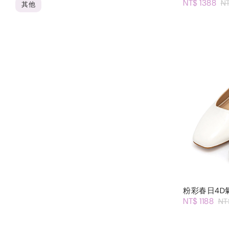
NT$ 1388
N
其他
粉彩春日4D
NT$ 1188
NT