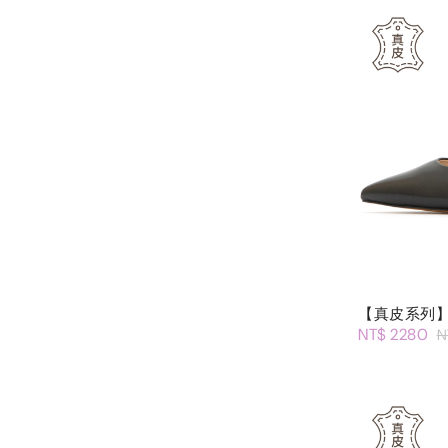
【真皮系列】
NT$ 2280
N