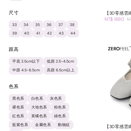
尺寸
【3D零感雲
NT$ 1680
N
33
34
35
36
37
38
39
40
41
42
43
44
跟高
平底 2.5cm以下
低跟 2.5-4.5cm
中跟 4.5-6.5cm
高跟 6.5cm以上
色系
黑色系
白色系
灰色系
裸色系
大地色系
粉色系
紅色系
黃橘色系
綠色系
藍紫色系
金屬色系
動物紋
【3D零感雲