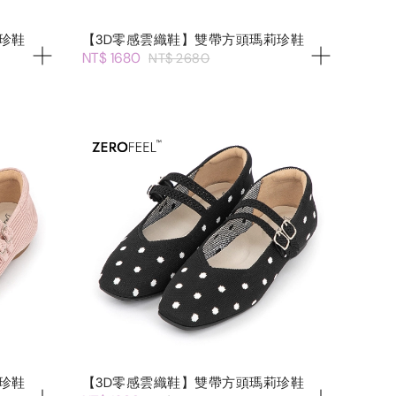
珍鞋
【3D零感雲織鞋】雙帶方頭瑪莉珍鞋
NT$ 1680
NT$ 2680
珍鞋
【3D零感雲織鞋】雙帶方頭瑪莉珍鞋