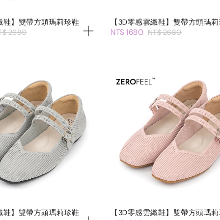
織鞋】雙帶方頭瑪莉珍鞋
【3D零感雲織鞋】雙帶方頭瑪莉
NT$ 1680
T$ 2680
NT$ 2680
織鞋】雙帶方頭瑪莉珍鞋
【3D零感雲織鞋】雙帶方頭瑪莉