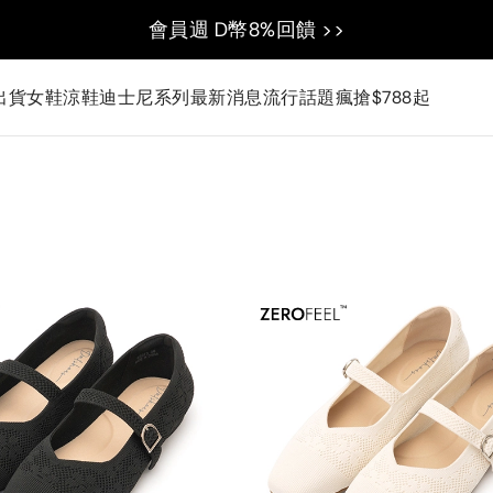
會員週 D幣8%回饋 >>
出貨
女鞋
涼鞋
迪士尼系列
最新消息
流行話題
瘋搶$788起