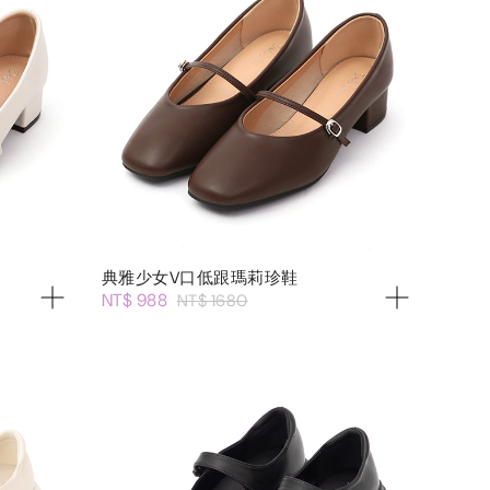
典雅少女V口低跟瑪莉珍鞋
NT$ 988
NT$ 1680