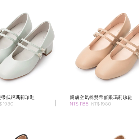
雙帶低跟瑪莉珍鞋
親膚空氣棉雙帶低跟瑪莉珍鞋
NT$ 1188
$ 1980
NT$ 1980