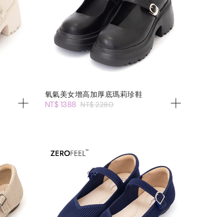
氧氣美女增高加厚底瑪莉珍鞋
NT$ 1388
NT$ 2280