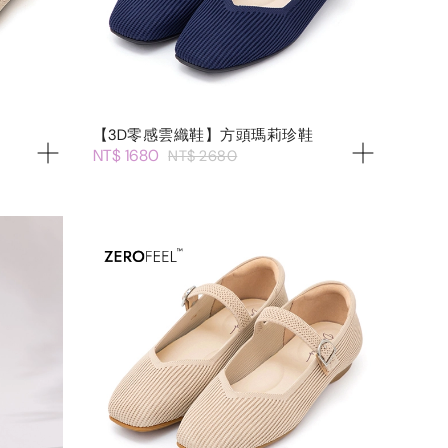
【3D零感雲織鞋】方頭瑪莉珍鞋
NT$ 1680
NT$ 2680