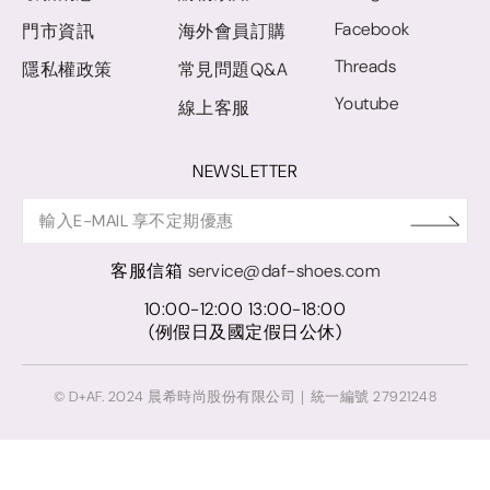
Facebook
門市資訊
海外會員訂購
Threads
隱私權政策
常見問題Q&A
Youtube
線上客服
NEWSLETTER
客服信箱
service@daf-shoes.com
10:00-12:00 13:00-18:00
(例假日及國定假日公休)
© D+AF. 2024 晨希時尚股份有限公司｜統一編號 27921248