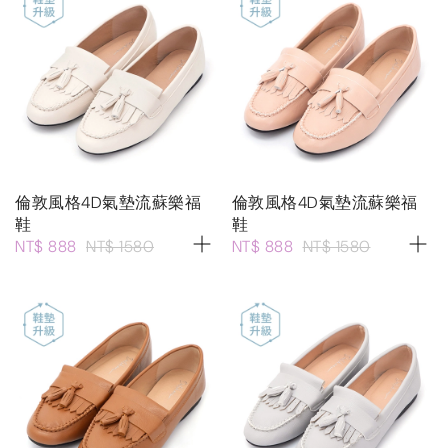
倫敦風格4D氣墊流蘇樂福
倫敦風格4D氣墊流蘇樂福
鞋
鞋
NT$ 888
NT$ 1580
NT$ 888
NT$ 1580