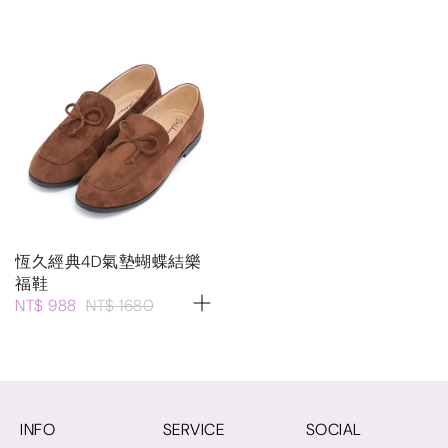
恆久經典4D氣墊蝴蝶結樂
福鞋
NT$ 988
NT$ 1680
INFO
SERVICE
SOCIAL