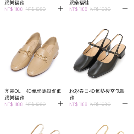
跟樂福鞋
跟樂福鞋
NT$ 1188
NT$ 1980
NT$ 1188
NT$ 1980
亮麗OL．4D氣墊馬銜釦低
粉彩春日4D氣墊後空低跟
跟樂福鞋
鞋
NT$ 1188
NT$ 1980
NT$ 1188
NT$ 1980