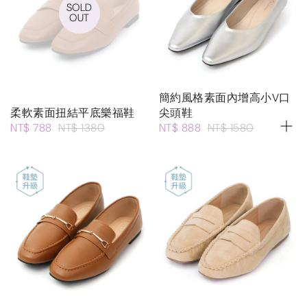
SOLD
OUT
簡約風格素面內增高小V口
柔軟素面扭結平底樂福鞋
尖頭鞋
NT$ 788
NT$ 1380
NT$ 888
NT$ 1580