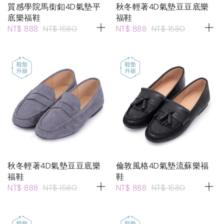
質感學院馬銜釦4D氣墊平
秋冬輕著4D氣墊豆豆底樂
底樂福鞋
福鞋
NT$ 888
NT$ 1580
NT$ 888
NT$ 1580
秋冬輕著4D氣墊豆豆底樂
倫敦風格4D氣墊流蘇樂福
福鞋
鞋
NT$ 888
NT$ 1580
NT$ 888
NT$ 1580