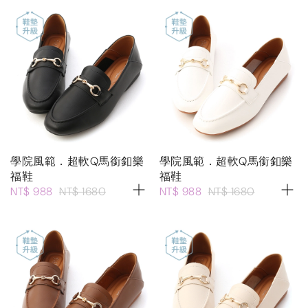
學院風範．超軟Q馬銜釦樂
學院風範．超軟Q馬銜釦樂
福鞋
福鞋
NT$ 988
NT$ 1680
NT$ 988
NT$ 1680