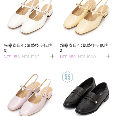
粉彩春日4D氣墊後空低跟
粉彩春日4D氣墊後空低跟
鞋
鞋
NT$ 1188
NT$ 1980
NT$ 1188
NT$ 1980