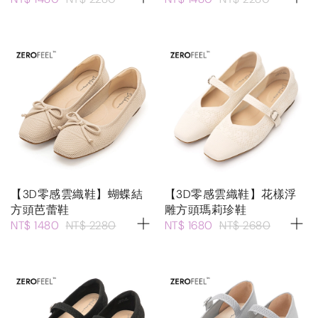
【3D零感雲織鞋】蝴蝶結
【3D零感雲織鞋】花樣浮
方頭芭蕾鞋
雕方頭瑪莉珍鞋
NT$ 1480
NT$ 2280
NT$ 1680
NT$ 2680