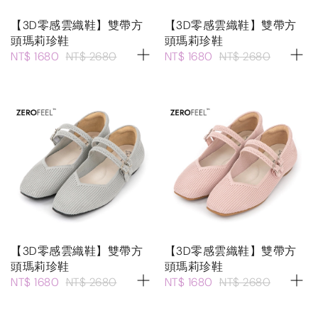
【3D零感雲織鞋】雙帶方
【3D零感雲織鞋】雙帶方
頭瑪莉珍鞋
頭瑪莉珍鞋
NT$ 1680
NT$ 2680
NT$ 1680
NT$ 2680
【3D零感雲織鞋】雙帶方
【3D零感雲織鞋】雙帶方
頭瑪莉珍鞋
頭瑪莉珍鞋
NT$ 1680
NT$ 2680
NT$ 1680
NT$ 2680