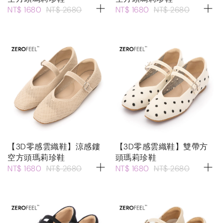
NT$ 1680
NT$ 2680
NT$ 1680
NT$ 2680
【3D零感雲織鞋】涼感鏤
【3D零感雲織鞋】雙帶方
空方頭瑪莉珍鞋
頭瑪莉珍鞋
NT$ 1680
NT$ 2680
NT$ 1680
NT$ 2680