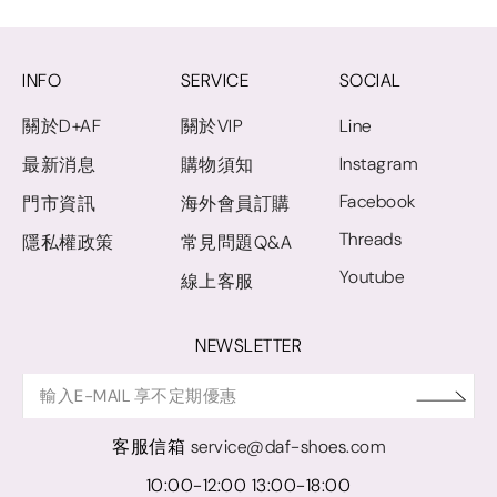
INFO
SERVICE
SOCIAL
關於D+AF
關於VIP
Line
Instagram
最新消息
購物須知
Facebook
門市資訊
海外會員訂購
Threads
隱私權政策
常見問題Q&A
Youtube
線上客服
NEWSLETTER
客服信箱
service@daf-shoes.com
10:00-12:00 13:00-18:00