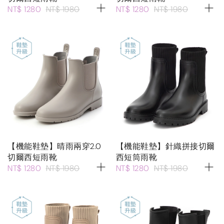
NT$ 1280
NT$ 1980
NT$ 1280
NT$ 1980
【機能鞋墊】晴雨兩穿2.0
【機能鞋墊】針織拼接切爾
切爾西短雨靴
西短筒雨靴
NT$ 1280
NT$ 1980
NT$ 1280
NT$ 1980