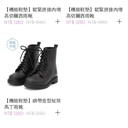
【機能鞋墊】鬆緊拼接內增
【機能鞋墊】鬆緊拼接內增
高切爾西雨靴
高切爾西雨靴
NT$ 1280
NT$ 1980
NT$ 1280
NT$ 1980
【機能鞋墊】綁帶造型短筒
馬丁雨靴
NT$ 1280
NT$ 1980