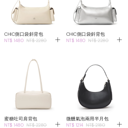
CHIC側口袋斜背包
CHIC側口袋斜背包
NT$ 1480
NT$ 2280
NT$ 1480
NT$ 2280
蜜糖吐司肩背包
微醺氣泡兩用半月包
NT$ 1480
NT$ 2280
NT$ 1214
NT$ 2180