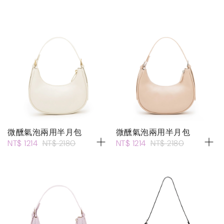
微醺氣泡兩用半月包
微醺氣泡兩用半月包
NT$ 1214
NT$ 2180
NT$ 1214
NT$ 2180