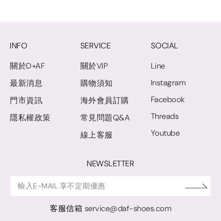
INFO
SERVICE
SOCIAL
關於D+AF
關於VIP
Line
Instagram
最新消息
購物須知
Facebook
門市資訊
海外會員訂購
Threads
隱私權政策
常見問題Q&A
Youtube
線上客服
NEWSLETTER
客服信箱
service@daf-shoes.com