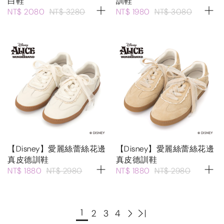
白鞋
訓鞋
NT$ 2080
NT$ 3280
NT$ 1980
NT$ 3080
【Disney】愛麗絲蕾絲花邊
【Disney】愛麗絲蕾絲花邊
真皮德訓鞋
真皮德訓鞋
NT$ 1880
NT$ 2980
NT$ 1880
NT$ 2980
1
2
3
4