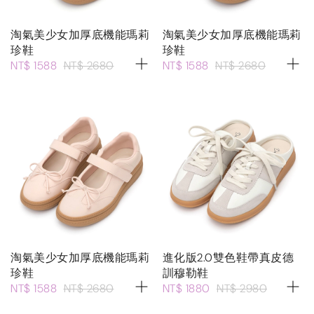
淘氣美少女加厚底機能瑪莉
淘氣美少女加厚底機能瑪莉
珍鞋
珍鞋
NT$ 1588
NT$ 2680
NT$ 1588
NT$ 2680
淘氣美少女加厚底機能瑪莉
進化版2.0雙色鞋帶真皮德
珍鞋
訓穆勒鞋
NT$ 1588
NT$ 2680
NT$ 1880
NT$ 2980