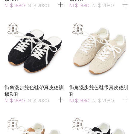
NT$ 1880
NT$ 2980
NT$ 1880
NT$ 2980
街角漫步雙色鞋帶真皮德訓
街角漫步雙色鞋帶真皮德訓
穆勒鞋
鞋
NT$ 1880
NT$ 2980
NT$ 1880
NT$ 2980