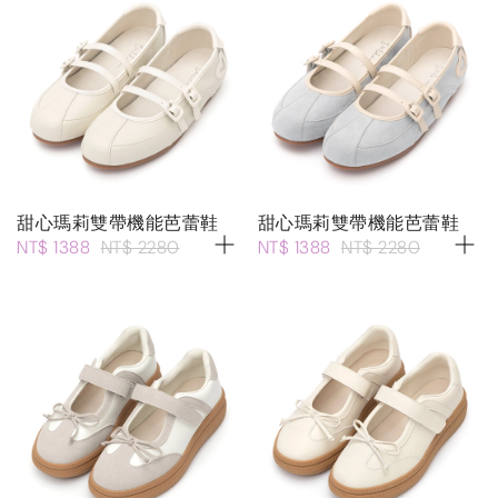
甜心瑪莉雙帶機能芭蕾鞋
甜心瑪莉雙帶機能芭蕾鞋
NT$ 1388
NT$ 2280
NT$ 1388
NT$ 2280