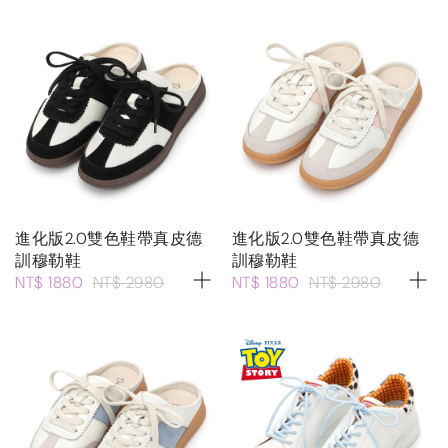
進化版2.0雙色鞋帶真皮德
進化版2.0雙色鞋帶真皮德
訓穆勒鞋
訓穆勒鞋
NT$ 1880
NT$ 2980
NT$ 1880
NT$ 2980