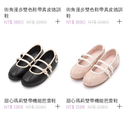
街角漫步雙色鞋帶真皮德訓
街角漫步雙色鞋帶真皮德訓
鞋
鞋
NT$ 1880
NT$ 2980
NT$ 1880
NT$ 2980
甜心瑪莉雙帶機能芭蕾鞋
甜心瑪莉雙帶機能芭蕾鞋
NT$ 1388
NT$ 2280
NT$ 1388
NT$ 2280