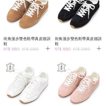
街角漫步雙色鞋帶真皮德訓
街角漫步雙色鞋帶真皮德訓
鞋
鞋
NT$ 1880
NT$ 2980
NT$ 1880
NT$ 2980