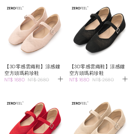
【3D零感雲織鞋】涼感鏤
【3D零感雲織鞋】涼感鏤
空方頭瑪莉珍鞋
空方頭瑪莉珍鞋
NT$ 1680
NT$ 2680
NT$ 1680
NT$ 2680