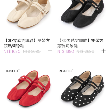
【3D零感雲織鞋】雙帶方
【3D零感雲織鞋】雙帶方
頭瑪莉珍鞋
頭瑪莉珍鞋
NT$ 1680
NT$ 2680
NT$ 1680
NT$ 2680