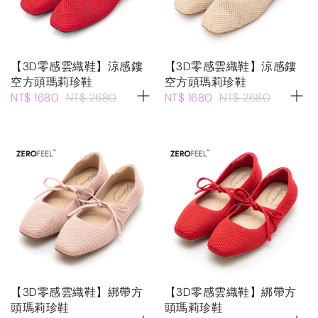
【3D零感雲織鞋】涼感鏤
【3D零感雲織鞋】涼感鏤
空方頭瑪莉珍鞋
空方頭瑪莉珍鞋
NT$ 1680
NT$ 2680
NT$ 1680
NT$ 2680
【3D零感雲織鞋】綁帶方
【3D零感雲織鞋】綁帶方
頭瑪莉珍鞋
頭瑪莉珍鞋