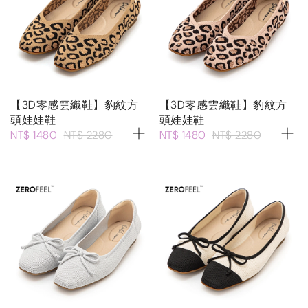
【3D零感雲織鞋】豹紋方
【3D零感雲織鞋】豹紋方
頭娃娃鞋
頭娃娃鞋
NT$ 1480
NT$ 2280
NT$ 1480
NT$ 2280