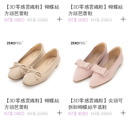
【3D零感雲織鞋】蝴蝶結
【3D零感雲織鞋】蝴蝶結
方頭芭蕾鞋
方頭芭蕾鞋
NT$ 1480
NT$ 2280
NT$ 1480
NT$ 2280
【3D零感雲織鞋】蝴蝶結
【3D零感雲織鞋】尖頭可
方頭芭蕾鞋
拆卸蝴蝶結平底鞋
NT$ 1480
NT$ 2280
NT$ 1680
NT$ 2680