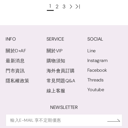
1
2
3
INFO
SERVICE
SOCIAL
關於D+AF
關於VIP
Line
Instagram
最新消息
購物須知
Facebook
門市資訊
海外會員訂購
Threads
隱私權政策
常見問題Q&A
Youtube
線上客服
NEWSLETTER