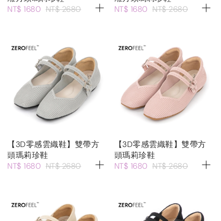
NT$ 1680
NT$ 2680
NT$ 1680
NT$ 2680
【3D零感雲織鞋】雙帶方
【3D零感雲織鞋】雙帶方
頭瑪莉珍鞋
頭瑪莉珍鞋
NT$ 1680
NT$ 2680
NT$ 1680
NT$ 2680