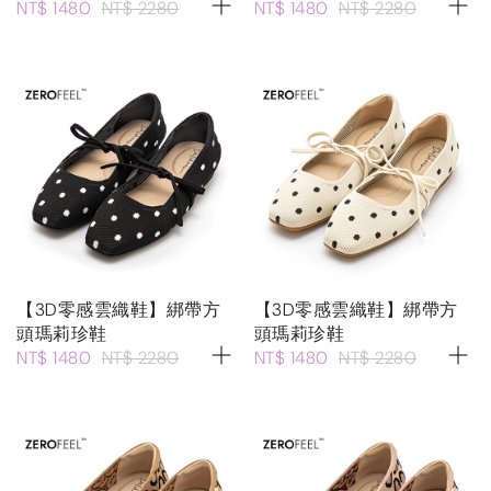
NT$ 1480
NT$ 2280
NT$ 1480
NT$ 2280
【3D零感雲織鞋】綁帶方
【3D零感雲織鞋】綁帶方
頭瑪莉珍鞋
頭瑪莉珍鞋
NT$ 1480
NT$ 2280
NT$ 1480
NT$ 2280