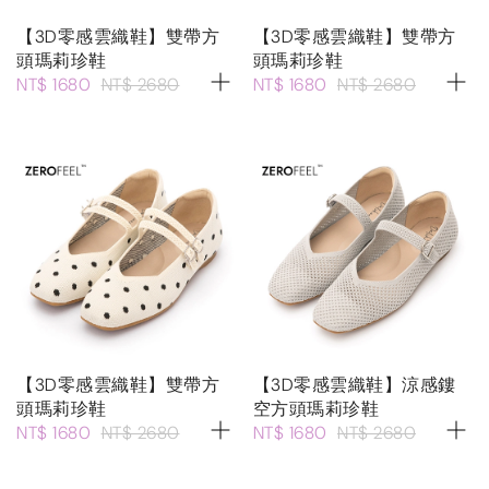
【3D零感雲織鞋】雙帶方
【3D零感雲織鞋】雙帶方
頭瑪莉珍鞋
頭瑪莉珍鞋
NT$ 1680
NT$ 2680
NT$ 1680
NT$ 2680
【3D零感雲織鞋】雙帶方
【3D零感雲織鞋】涼感鏤
頭瑪莉珍鞋
空方頭瑪莉珍鞋
NT$ 1680
NT$ 2680
NT$ 1680
NT$ 2680