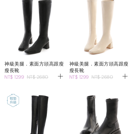
神級美腿．素面方頭高跟瘦
神級美腿．素面方頭高跟瘦
瘦長靴
瘦長靴
NT$ 1299
NT$ 2680
NT$ 1299
NT$ 2680