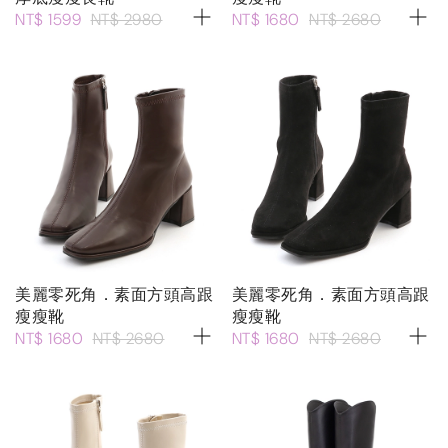
NT$ 1599
NT$ 2980
NT$ 1680
NT$ 2680
美麗零死角．素面方頭高跟
美麗零死角．素面方頭高跟
瘦瘦靴
瘦瘦靴
NT$ 1680
NT$ 2680
NT$ 1680
NT$ 2680