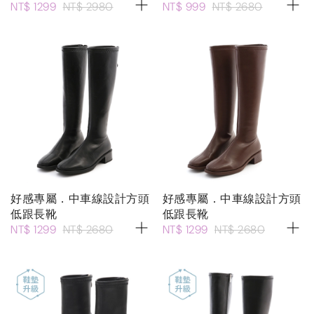
NT$ 1299
NT$ 2980
NT$ 999
NT$ 2680
好感專屬．中車線設計方頭
好感專屬．中車線設計方頭
低跟長靴
低跟長靴
NT$ 1299
NT$ 2680
NT$ 1299
NT$ 2680