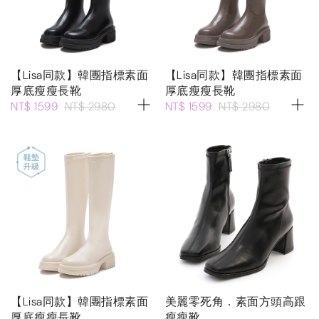
【Lisa同款】韓團指標素面
【Lisa同款】韓團指標素面
厚底瘦瘦長靴
厚底瘦瘦長靴
NT$ 1599
NT$ 2980
NT$ 1599
NT$ 2980
【Lisa同款】韓團指標素面
美麗零死角．素面方頭高跟
厚底瘦瘦長靴
瘦瘦靴