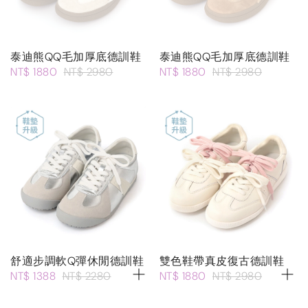
泰迪熊QQ毛加厚底德訓鞋
泰迪熊QQ毛加厚底德訓鞋
NT$ 1880
NT$ 2980
NT$ 1880
NT$ 2980
舒適步調軟Q彈休閒德訓鞋
雙色鞋帶真皮復古德訓鞋
NT$ 1388
NT$ 2280
NT$ 1880
NT$ 2980