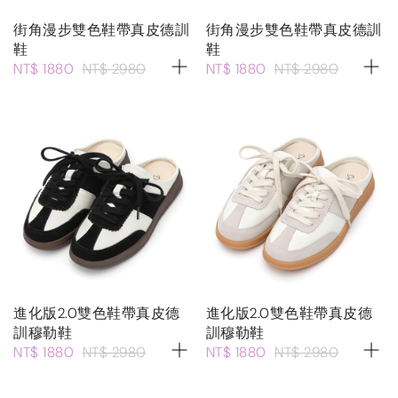
街角漫步雙色鞋帶真皮德訓
街角漫步雙色鞋帶真皮德訓
鞋
鞋
NT$ 1880
NT$ 2980
NT$ 1880
NT$ 2980
進化版2.0雙色鞋帶真皮德
進化版2.0雙色鞋帶真皮德
訓穆勒鞋
訓穆勒鞋
NT$ 1880
NT$ 2980
NT$ 1880
NT$ 2980