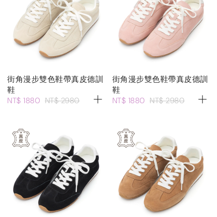
街角漫步雙色鞋帶真皮德訓
街角漫步雙色鞋帶真皮德訓
鞋
鞋
NT$ 1880
NT$ 2980
NT$ 1880
NT$ 2980