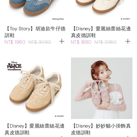
【Toy Story】胡迪款牛仔德
【Disney】愛麗絲蕾絲花邊
訓鞋
真皮德訓鞋
NT$ 1980
NT$ 3080
NT$ 1880
NT$ 2980
【Disney】愛麗絲蕾絲花邊
【Disney】妙妙貓小掛飾真
真皮德訓鞋
皮德訓鞋