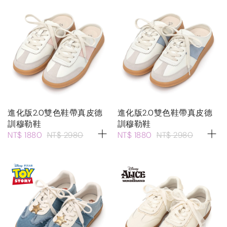
進化版2.0雙色鞋帶真皮德
進化版2.0雙色鞋帶真皮德
訓穆勒鞋
訓穆勒鞋
NT$ 1880
NT$ 2980
NT$ 1880
NT$ 2980