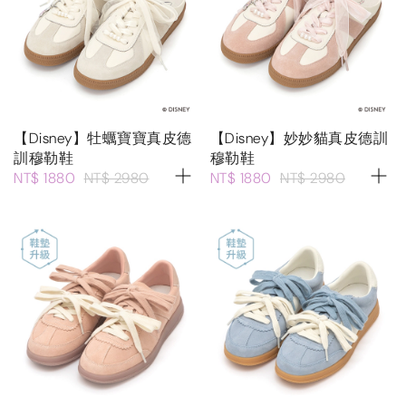
【Disney】牡蠣寶寶真皮德
【Disney】妙妙貓真皮德訓
訓穆勒鞋
穆勒鞋
NT$ 1880
NT$ 2980
NT$ 1880
NT$ 2980