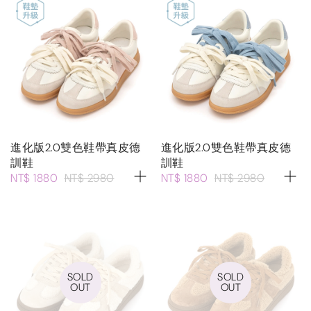
進化版2.0雙色鞋帶真皮德
進化版2.0雙色鞋帶真皮德
訓鞋
訓鞋
NT$ 1880
NT$ 2980
NT$ 1880
NT$ 2980
SOLD
SOLD
OUT
OUT