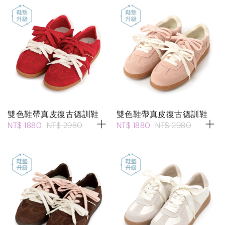
雙色鞋帶真皮復古德訓鞋
雙色鞋帶真皮復古德訓鞋
NT$ 1880
NT$ 2980
NT$ 1880
NT$ 2980