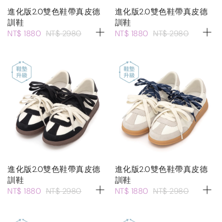
進化版2.0雙色鞋帶真皮德
進化版2.0雙色鞋帶真皮德
訓鞋
訓鞋
NT$ 1880
NT$ 2980
NT$ 1880
NT$ 2980
進化版2.0雙色鞋帶真皮德
進化版2.0雙色鞋帶真皮德
訓鞋
訓鞋
NT$ 1880
NT$ 2980
NT$ 1880
NT$ 2980