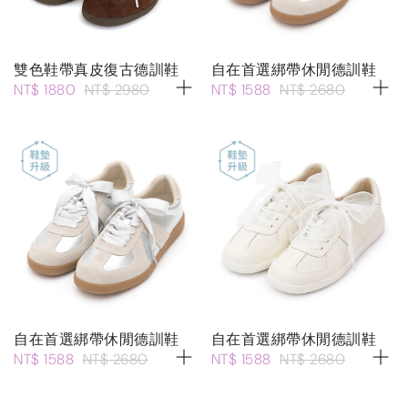
雙色鞋帶真皮復古德訓鞋
自在首選綁帶休閒德訓鞋
NT$ 1880
NT$ 2980
NT$ 1588
NT$ 2680
自在首選綁帶休閒德訓鞋
自在首選綁帶休閒德訓鞋
NT$ 1588
NT$ 2680
NT$ 1588
NT$ 2680