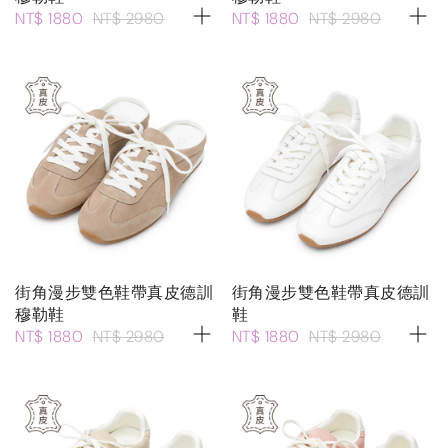
NT$ 1880
NT$ 2980
NT$ 1880
NT$ 2980
街角漫步雙色鞋帶真皮德訓
街角漫步雙色鞋帶真皮德訓
穆勒鞋
鞋
NT$ 1880
NT$ 2980
NT$ 1880
NT$ 2980