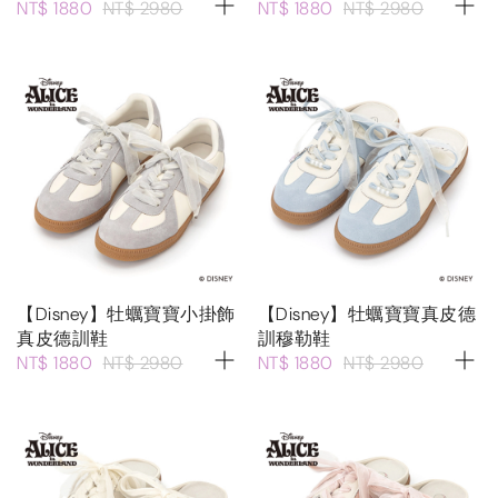
NT$ 1880
NT$ 2980
NT$ 1880
NT$ 2980
【Disney】牡蠣寶寶小掛飾
【Disney】牡蠣寶寶真皮德
真皮德訓鞋
訓穆勒鞋
NT$ 1880
NT$ 2980
NT$ 1880
NT$ 2980