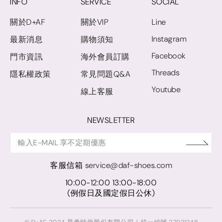
INFO
SERVICE
SOCIAL
關於D+AF
關於VIP
Line
Instagram
最新消息
購物須知
Facebook
門市資訊
海外會員訂購
Threads
隱私權政策
常見問題Q&A
Youtube
線上客服
NEWSLETTER
客服信箱
service@daf-shoes.com
10:00-12:00 13:00-18:00
(例假日及國定假日公休)