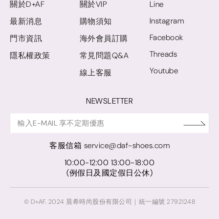
關於D+AF
關於VIP
Line
Instagram
最新消息
購物須知
Facebook
門市資訊
海外會員訂購
Threads
隱私權政策
常見問題Q&A
Youtube
線上客服
NEWSLETTER
客服信箱
service@daf-shoes.com
10:00-12:00 13:00-18:00
(例假日及國定假日公休)
© D+AF. 2024 晨希時尚股份有限公司｜統一編號 27921248