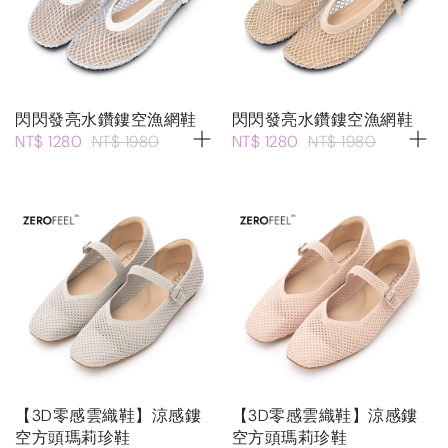
閃閃發亮水鑽鏤空漁網鞋
閃閃發亮水鑽鏤空漁網鞋
NT$ 1280
NT$ 1980
NT$ 1280
NT$ 1980
【3D零感雲織鞋】涼感鏤
【3D零感雲織鞋】涼感鏤
空方頭瑪莉珍鞋
空方頭瑪莉珍鞋