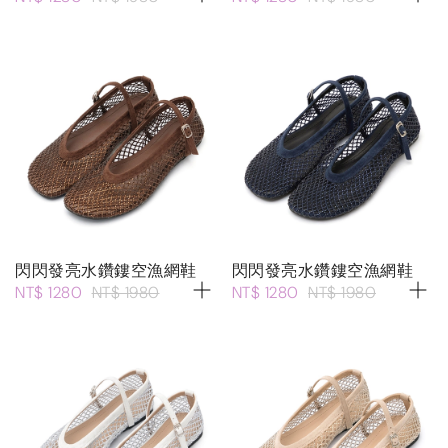
閃閃發亮水鑽鏤空漁網鞋
閃閃發亮水鑽鏤空漁網鞋
NT$ 1280
NT$ 1980
NT$ 1280
NT$ 1980