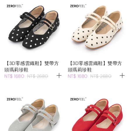
【3D零感雲織鞋】雙帶方
【3D零感雲織鞋】雙帶方
頭瑪莉珍鞋
頭瑪莉珍鞋
NT$ 1680
NT$ 2680
NT$ 1680
NT$ 2680