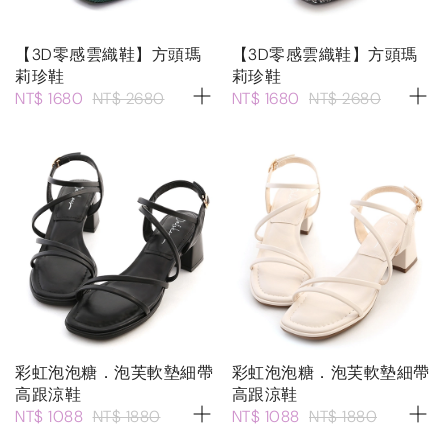
【3D零感雲織鞋】方頭瑪
【3D零感雲織鞋】方頭瑪
莉珍鞋
莉珍鞋
NT$ 1680
NT$ 2680
NT$ 1680
NT$ 2680
彩虹泡泡糖．泡芙軟墊細帶
彩虹泡泡糖．泡芙軟墊細帶
高跟涼鞋
高跟涼鞋
NT$ 1088
NT$ 1880
NT$ 1088
NT$ 1880