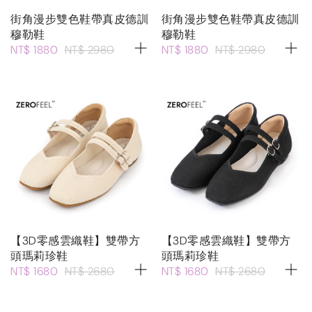
街角漫步雙色鞋帶真皮德訓
街角漫步雙色鞋帶真皮德訓
穆勒鞋
穆勒鞋
NT$ 1880
NT$ 2980
NT$ 1880
NT$ 2980
【3D零感雲織鞋】雙帶方
【3D零感雲織鞋】雙帶方
頭瑪莉珍鞋
頭瑪莉珍鞋
NT$ 1680
NT$ 2680
NT$ 1680
NT$ 2680