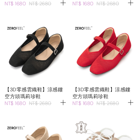
NT$ 1680
NT$ 2680
NT$ 1680
NT$ 2680
【3D零感雲織鞋】涼感鏤
【3D零感雲織鞋】涼感鏤
空方頭瑪莉珍鞋
空方頭瑪莉珍鞋
NT$ 1680
NT$ 2680
NT$ 1680
NT$ 2680