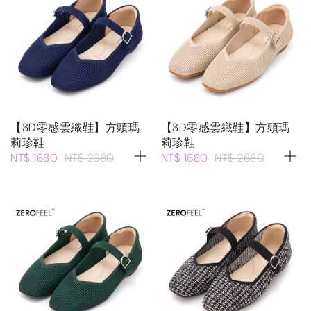
【3D零感雲織鞋】方頭瑪
【3D零感雲織鞋】方頭瑪
莉珍鞋
莉珍鞋
NT$ 1680
NT$ 2680
NT$ 1680
NT$ 2680