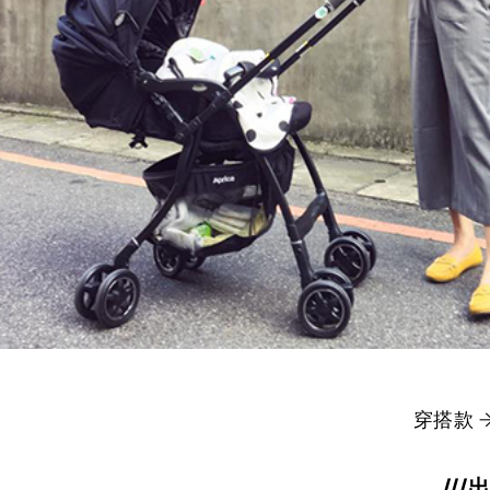
穿搭款 
//