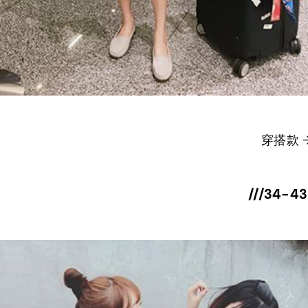
穿搭款 
///34-