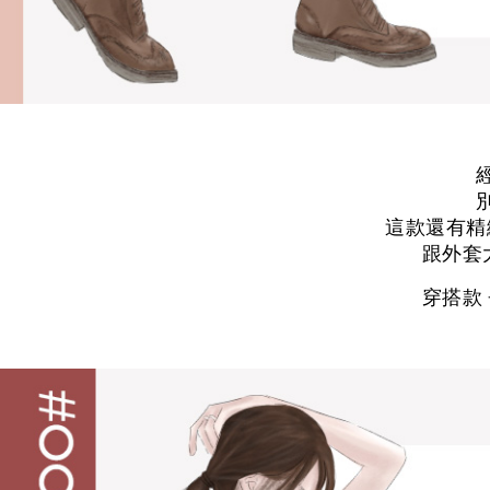
這款還有精
跟外套
穿搭款