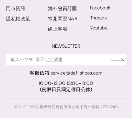
Facebook
門市資訊
海外會員訂購
Threads
隱私權政策
常見問題Q&A
Youtube
線上客服
NEWSLETTER
客服信箱
service@daf-shoes.com
10:00-12:00 13:00-18:00
(例假日及國定假日公休)
© D+AF. 2024 晨希時尚股份有限公司｜統一編號 27921248