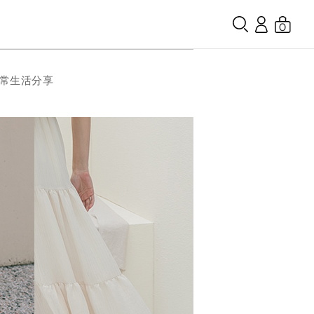
0
日常生活分享