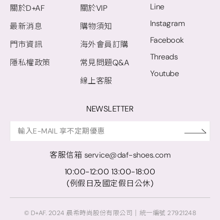
Line
關於D+AF
關於VIP
Instagram
最新消息
購物須知
Facebook
門市資訊
海外會員訂購
Threads
隱私權政策
常見問題Q&A
Youtube
線上客服
NEWSLETTER
客服信箱
service@daf-shoes.com
10:00-12:00 13:00-18:00
(例假日及國定假日公休)
© D+AF. 2024 晨希時尚股份有限公司｜統一編號 27921248