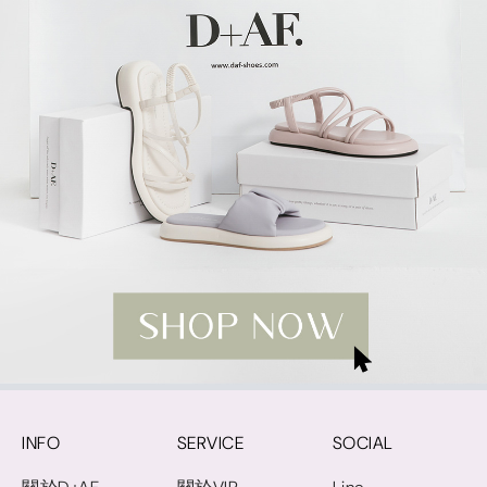
INFO
SERVICE
SOCIAL