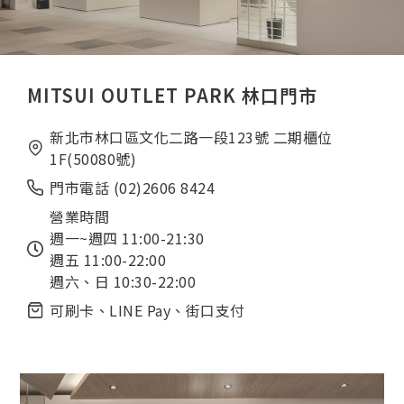
MITSUI OUTLET PARK 林口門市
新北市林口區文化二路一段123號 二期櫃位
1F(50080號)
門市電話 (02)2606 8424
營業時間
週一~週四 11:00-21:30
週五 11:00-22:00
週六、日 10:30-22:00
可刷卡、LINE Pay、街口支付