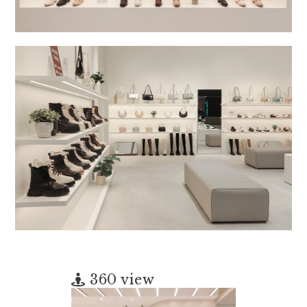
360 view