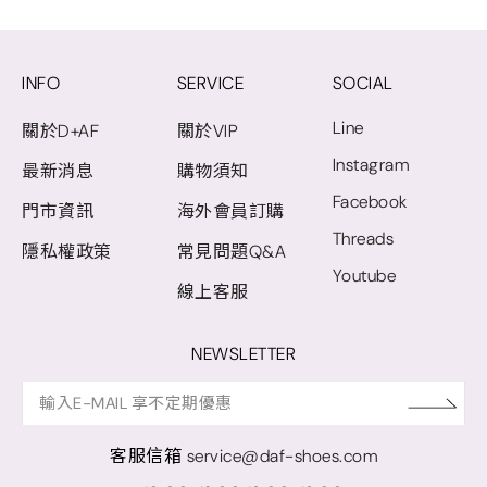
INFO
SERVICE
SOCIAL
Line
關於D+AF
關於VIP
Instagram
最新消息
購物須知
Facebook
門市資訊
海外會員訂購
Threads
隱私權政策
常見問題Q&A
Youtube
線上客服
NEWSLETTER
客服信箱
service@daf-shoes.com