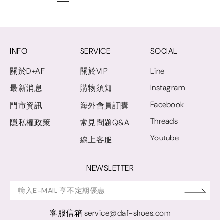
INFO
SERVICE
SOCIAL
關於D+AF
關於VIP
Line
Instagram
最新消息
購物須知
Facebook
門市資訊
海外會員訂購
Threads
隱私權政策
常見問題Q&A
Youtube
線上客服
NEWSLETTER
客服信箱
service@daf-shoes.com