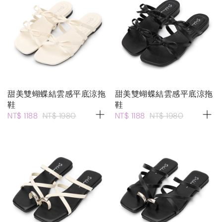
甜美雙蝴蝶結雲感平底涼拖
甜美雙蝴蝶結雲感平底涼拖
鞋
鞋
NT$ 1188
NT$ 1980
NT$ 1188
NT$ 1980