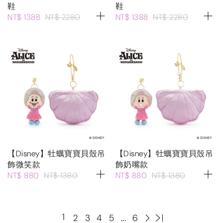
鞋
鞋
NT$ 1388
NT$ 2280
NT$ 1388
NT$ 2280
【Disney】牡蠣寶寶貝殼吊
【Disney】牡蠣寶寶貝殼吊
飾微笑款
飾奶嘴款
NT$ 880
NT$ 1380
NT$ 880
NT$ 1380
1
2
3
4
5
...
6