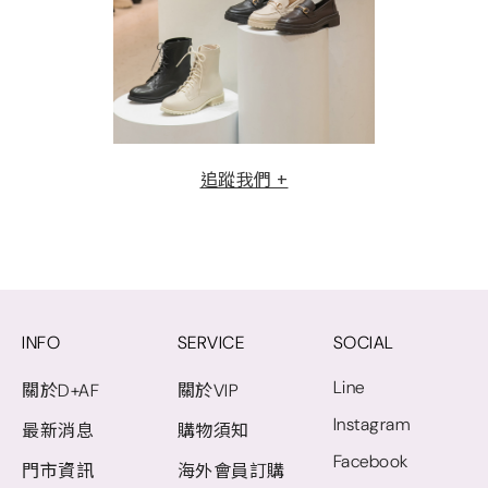
追蹤我們 +
INFO
SERVICE
SOCIAL
Line
關於D+AF
關於VIP
Instagram
最新消息
購物須知
Facebook
門市資訊
海外會員訂購