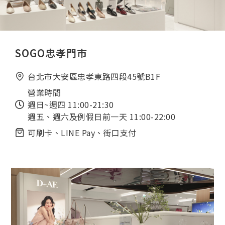
SOGO忠孝門市
台北市大安區忠孝東路四段45號B1F
營業時間
週日~週四 11:00-21:30
週五、週六及例假日前一天 11:00-22:00
可刷卡、LINE Pay、街口支付