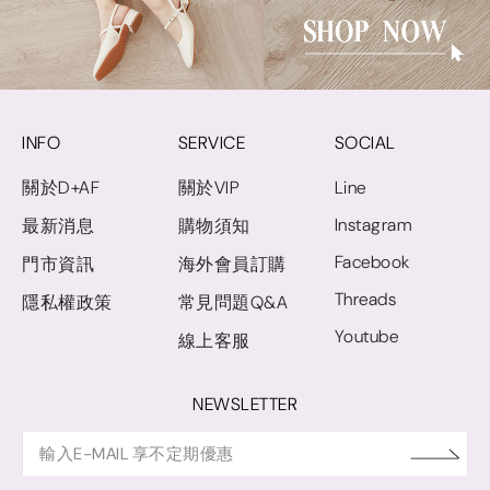
INFO
SERVICE
SOCIAL
關於D+AF
關於VIP
Line
Instagram
最新消息
購物須知
Facebook
門市資訊
海外會員訂購
Threads
隱私權政策
常見問題Q&A
Youtube
線上客服
NEWSLETTER